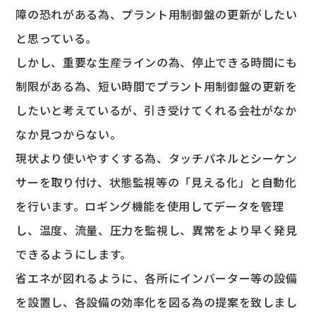
障の恐れがある為、プラント用制御盤の更新がしたい
と思っている。
しかし、重要な生産ラインの為、停止できる時間にも
制限がある為、短い時間でプラント用制御盤の更新を
したいと考えているが、引き受けてくれる会社がなか
なか見つからない。
現状より使いやすくする為、タッチパネルとシーケン
サーを取り付け、状態監視等の「見える化」と自動化
を行います。ロギング機能を使用してデータを管理
し、温度、流量、圧力を監視し、異常をより早く発見
できるようにします。
省エネが図れるように、各所にインバーター等の設備
を設置し、各設備の効率化を図る為の提案を致しまし