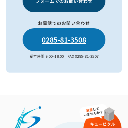
フォームでのお問い合わせ
お電話でのお問い合わせ
0285-81-3508
受付時間 9:00~18:00 FAX 0285-81-3507