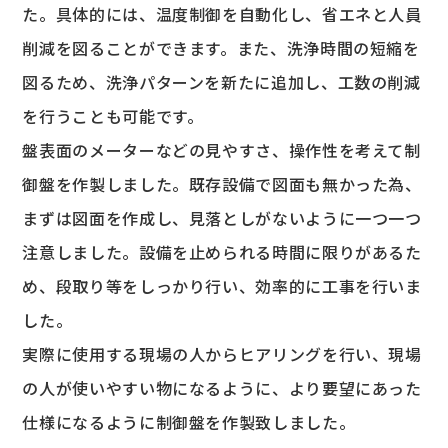
た。具体的には、温度制御を自動化し、省エネと人員
削減を図ることができます。また、洗浄時間の短縮を
図るため、洗浄パターンを新たに追加し、工数の削減
を行うことも可能です。
盤表面のメーターなどの見やすさ、操作性を考えて制
御盤を作製しました。既存設備で図面も無かった為、
まずは図面を作成し、見落としがないように一つ一つ
注意しました。設備を止められる時間に限りがあるた
め、段取り等をしっかり行い、効率的に工事を行いま
した。
実際に使用する現場の人からヒアリングを行い、現場
の人が使いやすい物になるように、より要望にあった
仕様になるように制御盤を作製致しました。