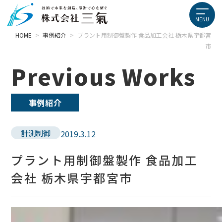
HOME
>
事例紹介
>
プラント用制御盤製作 食品加工会社 栃木県宇都宮
市
Previous Works
事例紹介
計測制御
2019.3.12
プラント用制御盤製作 食品加工
会社 栃木県宇都宮市