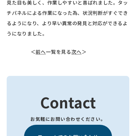
見た目も美しく、作業しやすいと喜ばれました。タッ
チパネルによる作業になった為、状況判断がすぐでき
るようになり、より早い異常の発見と対応ができるよ
うになりました。
＜
前へ
一覧を見る
次へ
＞
Contact
お気軽にお問い合わせください。