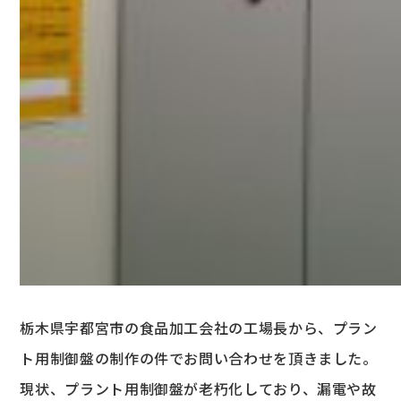
栃木県宇都宮市の食品加工会社の工場長から、プラン
ト用制御盤の制作の件でお問い合わせを頂きました。
現状、プラント用制御盤が老朽化しており、漏電や故