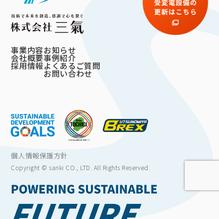
事業内容
お知らせ
会社概要
事例紹介
採用情報
よくあるご質問
お問い合わせ
個人情報保護方針
Copyright © sanki CO., LTD. All Rights Reserved.