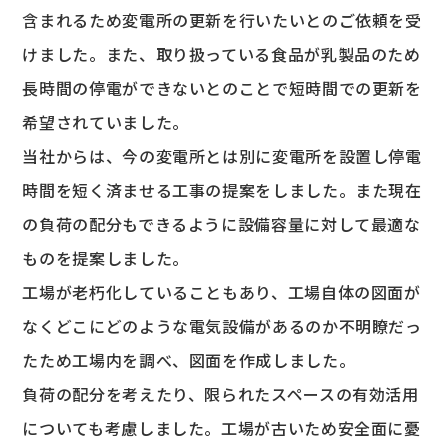
含まれるため変電所の更新を行いたいとのご依頼を受
けました。また、取り扱っている食品が乳製品のため
長時間の停電ができないとのことで短時間での更新を
希望されていました。
当社からは、今の変電所とは別に変電所を設置し停電
時間を短く済ませる工事の提案をしました。また現在
の負荷の配分もできるように設備容量に対して最適な
ものを提案しました。
工場が老朽化していることもあり、工場自体の図面が
なくどこにどのような電気設備があるのか不明瞭だっ
たため工場内を調べ、図面を作成しました。
負荷の配分を考えたり、限られたスペースの有効活用
についても考慮しました。工場が古いため安全面に憂