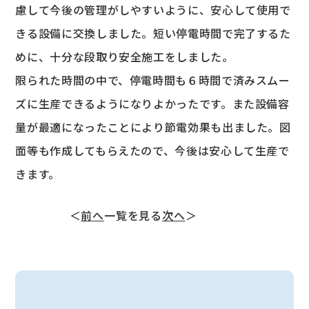
慮して今後の管理がしやすいように、安心して使用で
きる設備に交換しました。短い停電時間で完了するた
めに、十分な段取り安全施工をしました。
限られた時間の中で、停電時間も６時間で済みスムー
ズに生産できるようになりよかったです。また設備容
量が最適になったことにより節電効果も出ました。図
面等も作成してもらえたので、今後は安心して生産で
きます。
＜
前へ
一覧を見る
次へ
＞