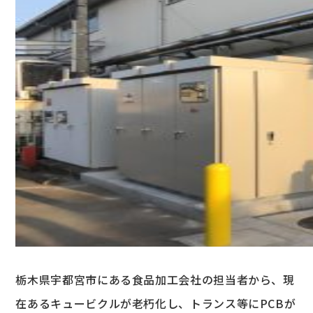
栃木県宇都宮市にある食品加工会社の担当者から、現
在あるキュービクルが老朽化し、トランス等にPCBが