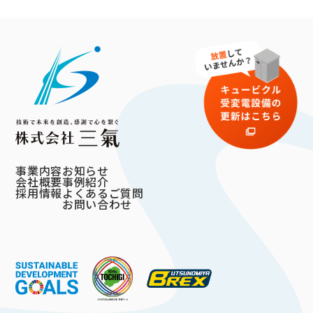
事業内容
お知らせ
会社概要
事例紹介
採用情報
よくあるご質問
お問い合わせ