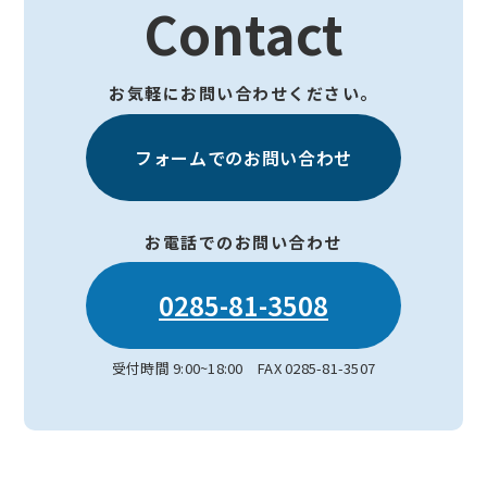
Contact
お気軽にお問い合わせください。
フォームでのお問い合わせ
お電話でのお問い合わせ
0285-81-3508
受付時間 9:00~18:00 FAX 0285-81-3507