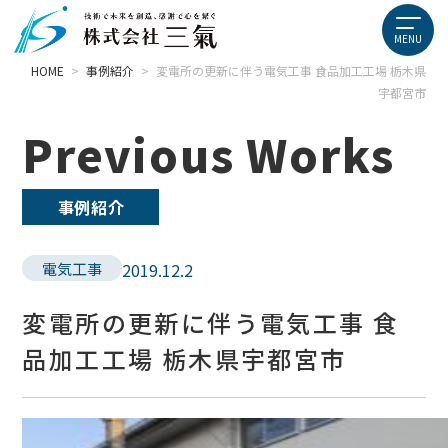
HOME
>
事例紹介
>
変電所の更新に伴う電気工事 食品加工工場 栃木県
宇都宮市
Previous Works
事例紹介
電気工事
2019.12.2
変電所の更新に伴う電気工事 食
品加工工場 栃木県宇都宮市