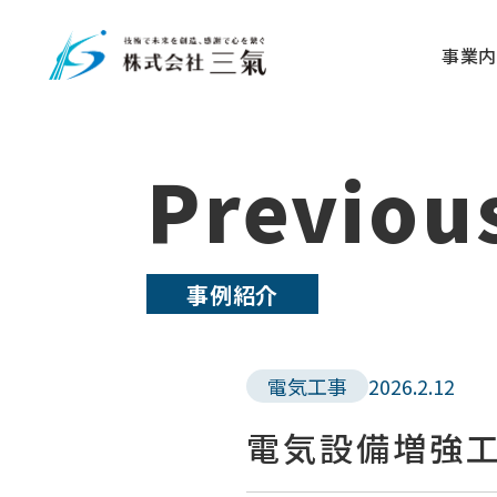
事業内
Previou
事例紹介
電気工事
2026.2.12
電気設備増強