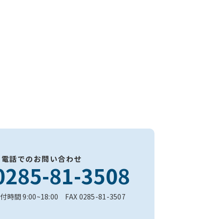
お電話でのお問い合わせ
0285-81-3508
付時間 9:00~18:00 FAX 0285-81-3507