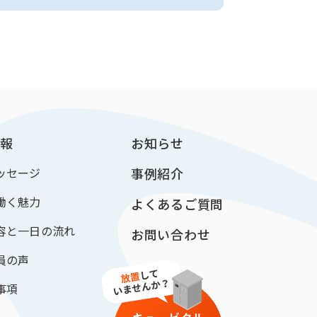
報
お知らせ
ッセージ
事例紹介
働く魅力
よくあるご質問
容と一日の流れ
お問い合わせ
員の声
事項