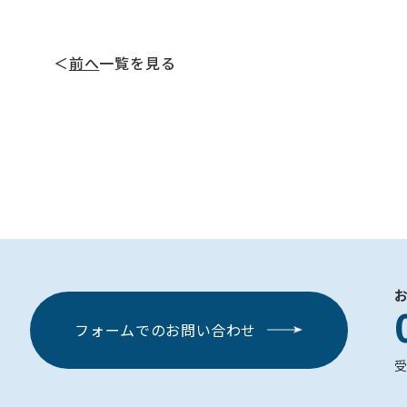
＜
前へ
一覧を見る
フォームでのお問い合わせ
受