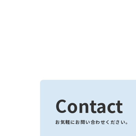
Contact
お気軽にお問い合わせください。