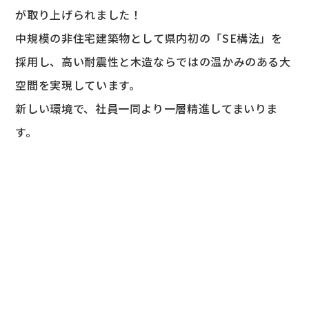
が取り上げられました！
中規模の非住宅建築物として県内初の「SE構法」を
採用し、高い耐震性と木造ならではの温かみのある大
空間を実現しています。
新しい環境で、社員一同より一層精進してまいりま
す。