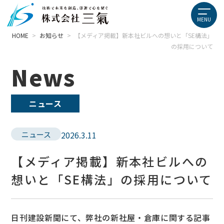
HOME
>
お知らせ
>
【メディア掲載】新本社ビルへの想いと「SE構法」
の採用について
News
ニュース
ニュース
2026.3.11
【メディア掲載】新本社ビルへの
想いと「SE構法」の採用について
日刊建設新聞にて、弊社の新社屋・倉庫に関する記事