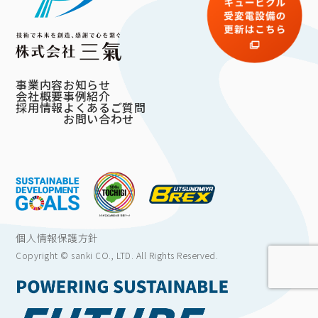
事業内容
お知らせ
会社概要
事例紹介
採用情報
よくあるご質問
お問い合わせ
個人情報保護方針
Copyright © sanki CO., LTD. All Rights Reserved.