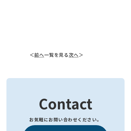
＜
前へ
一覧を見る
次へ
＞
Contact
お気軽にお問い合わせください。