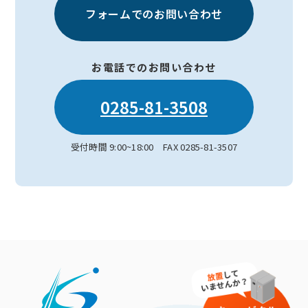
フォームでのお問い合わせ
お電話でのお問い合わせ
0285-81-3508
受付時間 9:00~18:00 FAX 0285-81-3507