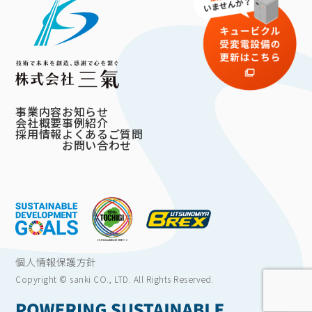
事業内容
お知らせ
会社概要
事例紹介
採用情報
よくあるご質問
お問い合わせ
個人情報保護方針
Copyright © sanki CO., LTD. All Rights Reserved.