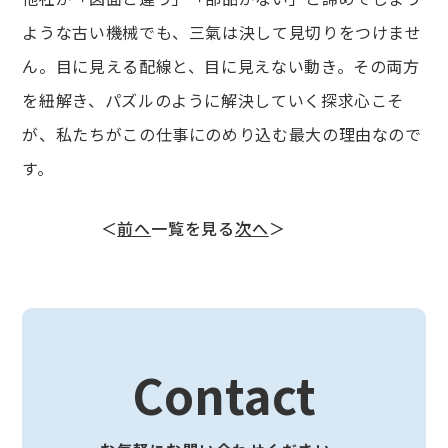
ような古い機械でも、三氣は決して見切りをつけませ
ん。目に見える配線と、目に見えない動き。その両方
を紐解き、パズルのように解決していく探求心こそ
が、私たちがこの仕事にのめり込む最大の理由なので
す。
＜
前へ
一覧を見る
次へ
＞
Contact