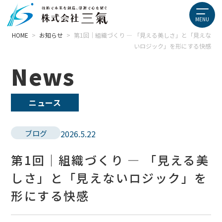
HOME
>
お知らせ
>
第1回｜組織づくり ― 「見える美しさ」と「見えな
いロジック」を形にする快感
News
ニュース
ブログ
2026.5.22
第1回｜組織づくり ― 「見える美
しさ」と「見えないロジック」を
形にする快感