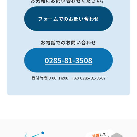
お気軽にお問い合わせください。
フォームでのお問い合わせ
お電話でのお問い合わせ
0285-81-3508
受付時間 9:00~18:00 FAX 0285-81-3507