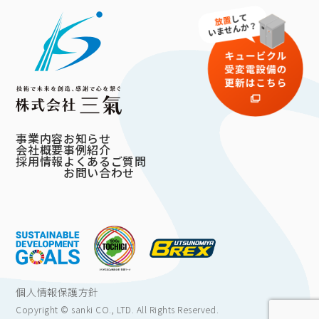
事業内容
お知らせ
会社概要
事例紹介
採用情報
よくあるご質問
お問い合わせ
個人情報保護方針
Copyright © sanki CO., LTD. All Rights Reserved.