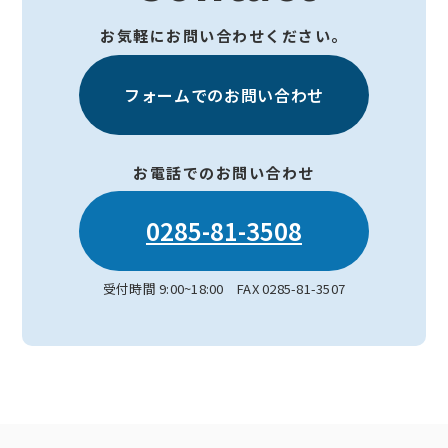
お気軽にお問い合わせください。
フォームでのお問い合わせ
お電話でのお問い合わせ
0285-81-3508
受付時間 9:00~18:00 FAX 0285-81-3507