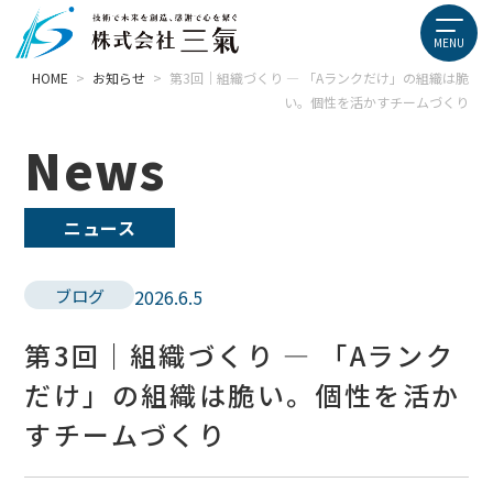
HOME
>
お知らせ
>
第3回｜組織づくり ― 「Aランクだけ」の組織は脆
い。個性を活かすチームづくり
News
ニュース
ブログ
2026.6.5
第3回｜組織づくり ― 「Aランク
だけ」の組織は脆い。個性を活か
すチームづくり