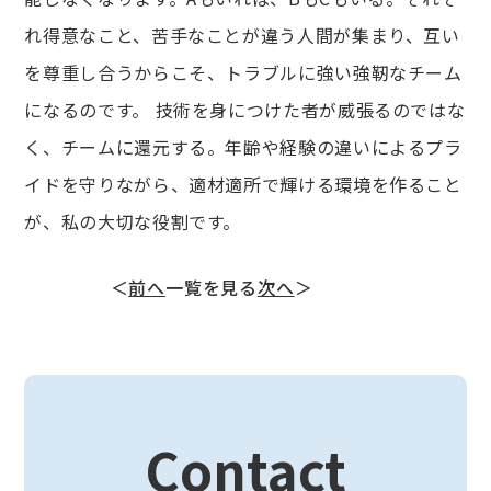
れ得意なこと、苦手なことが違う人間が集まり、互い
を尊重し合うからこそ、トラブルに強い強靭なチーム
になるのです。 技術を身につけた者が威張るのではな
く、チームに還元する。年齢や経験の違いによるプラ
イドを守りながら、適材適所で輝ける環境を作ること
が、私の大切な役割です。
＜
前へ
一覧を見る
次へ
＞
Contact