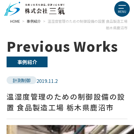
HOME
>
事例紹介
>
温湿度管理のための制御設備の設置 食品製造工場
栃木県鹿沼市
Previous Works
事例紹介
計測制御
2019.11.2
温湿度管理のための制御設備の設
置 食品製造工場 栃木県鹿沼市