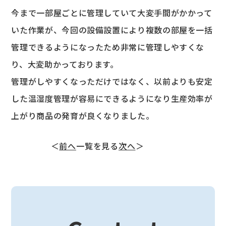
今まで一部屋ごとに管理していて大変手間がかかって
いた作業が、今回の設備設置により複数の部屋を一括
管理できるようになったため非常に管理しやすくな
り、大変助かっております。
管理がしやすくなっただけではなく、以前よりも安定
した温湿度管理が容易にできるようになり生産効率が
上がり商品の発育が良くなりました。
＜
前へ
一覧を見る
次へ
＞