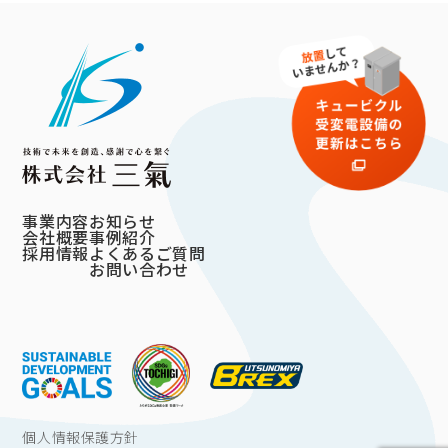
事業内容
お知らせ
会社概要
事例紹介
採用情報
よくあるご質問
お問い合わせ
個人情報保護方針