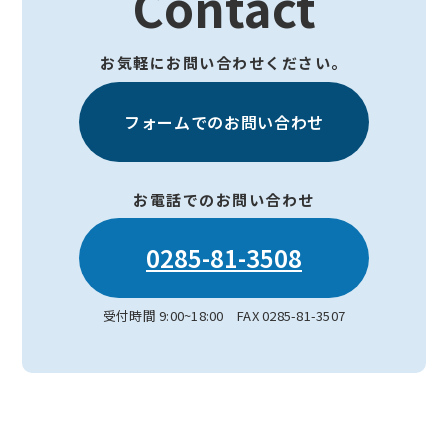
Contact
お気軽にお問い合わせください。
フォームでのお問い合わせ
お電話でのお問い合わせ
0285-81-3508
受付時間 9:00~18:00 FAX 0285-81-3507