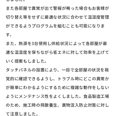
また各部屋で異常が出て警報が鳴った場合もお客様が
切り替え等をせずに最適な状況に合わせて温湿度管理
ができるようプログラムを組むことも可能になりま
す。
また、熱源を3台使用し供給状況によって各部屋が最
適な温湿度を保ちながら省エネに対して効率を上げて
いく提案もしました。
タッチパネルの設置により、一目で全部屋の状況を視
覚的に確認できるようし、トラブル時にどこの異常か
が簡単にわかるようにするために複雑な動作をしない
ようにメンテナンス性をよくしました。食品製造工場
のため、施工時の飛散養生、異物混入防止対策に対し
て注意しました。