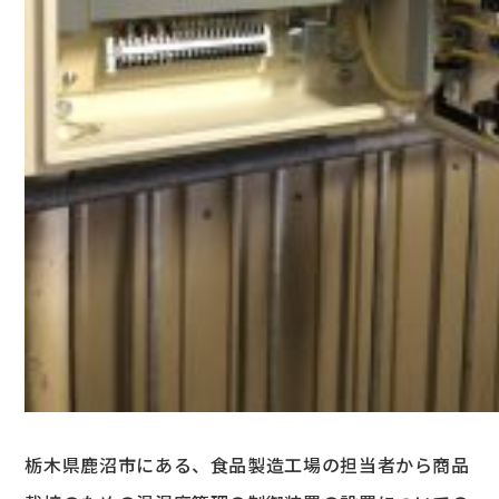
栃木県鹿沼市にある、食品製造工場の担当者から商品