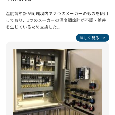
温度調節計が同環境内で２つのメーカーのものを使用
しており、1つのメーカーの温度調節計が不調・誤差
を生じているため交換した...
詳しく見る