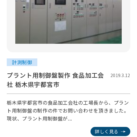
計測制御
プラント用制御盤製作 食品加工会
2019.3.12
社 栃木県宇都宮市
栃木県宇都宮市の食品加工会社の工場長から、プラン
ト用制御盤の制作の件でお問い合わせを頂きました。
現状、プラント用制御盤が...
詳しく見る