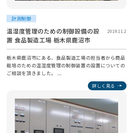
計測制御
温湿度管理のための制御設備の設
2019.11.2
置 食品製造工場 栃木県鹿沼市
栃木県鹿沼市にある、食品製造工場の担当者から商品
栽培のための温湿度管理の制御装置の設置についての
ご相談を頂きました。 ...
詳しく見る