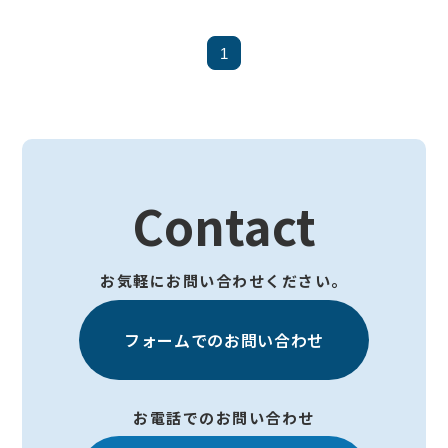
1
Contact
お気軽にお問い合わせください。
フォームでのお問い合わせ
お電話でのお問い合わせ