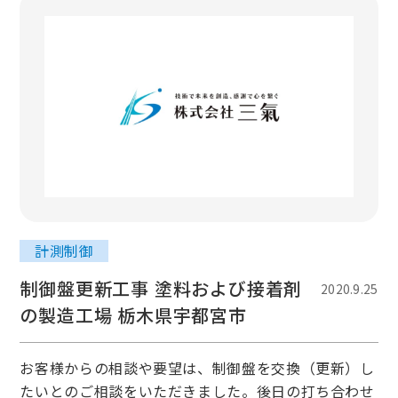
計測制御
制御盤更新工事 塗料および接着剤
2020.9.25
の製造工場 栃木県宇都宮市
お客様からの相談や要望は、制御盤を交換（更新）し
たいとのご相談をいただきました。後日の打ち合わせ