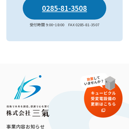
0285-81-3508
受付時間 9:00~18:00 FAX 0285-81-3507
事業内容
お知らせ