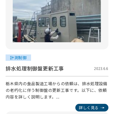
計測制御
排水処理制御盤更新工事
2023.6.6
栃木県内の食品製造工場からの依頼は、排水処理設備
の老朽化に伴う制御盤の更新工事です。以下に、依頼
内容を詳しく説明します。...
詳しく見る