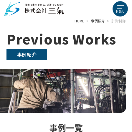
HOME
>
事例紹介
>
計測制御
Previous Works
事例紹介
事例一覧